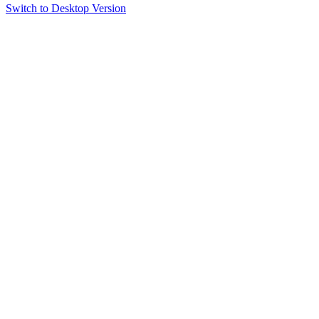
Switch to Desktop Version