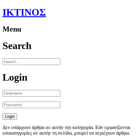
ΙΚΤΙΝΟΣ
Menu
Search
Login
Δεν υπάρχουν άρθρα σε αυτήν την κατηγορία. Εάν εμφανίζονται
υποκατηγορίες σε αυτήν τη σελίδα, μπορεί να περιέχουν άρθρα.